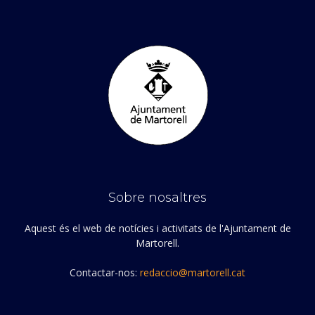
Sobre nosaltres
Aquest és el web de notícies i activitats de l'Ajuntament de
Martorell.
Contactar-nos:
redaccio@martorell.cat