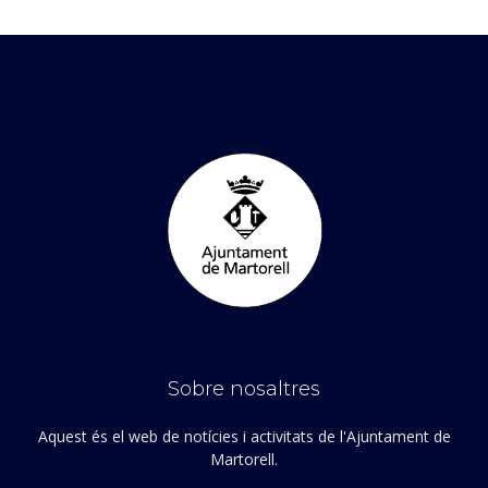
Sobre nosaltres
Aquest és el web de notícies i activitats de l'Ajuntament de
Martorell.