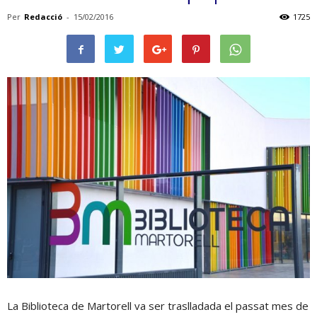
Per
Redacció
-
15/02/2016
1725
La Biblioteca de Martorell va ser traslladada el passat mes de