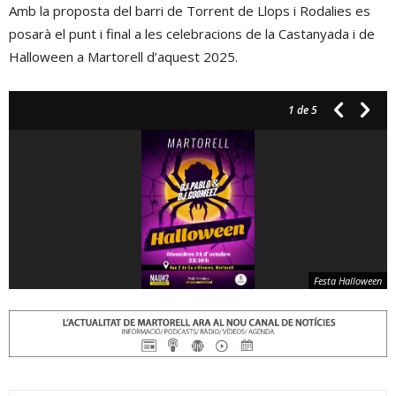
Amb la proposta del barri de Torrent de Llops i Rodalies es
posarà el punt i final a les celebracions de la Castanyada i de
Halloween a Martorell d’aquest 2025.
1
de 5
Festa Halloween