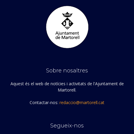
Sobre nosaltres
Aquest és el web de notícies i activitats de l'Ajuntament de
Martorell.
Contactar-nos:
redaccio@martorell.cat
Segueix-nos