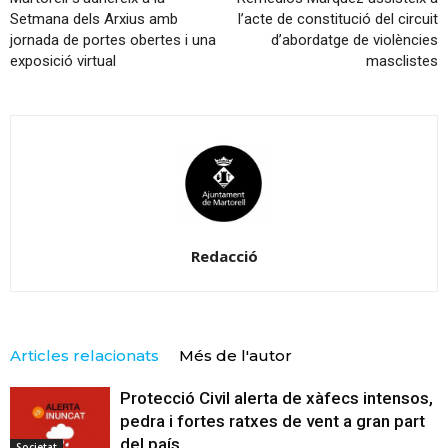
Setmana dels Arxius amb
l’acte de constitució del circuit
jornada de portes obertes i una
d’abordatge de violències
exposició virtual
masclistes
Redacció
Articles relacionats
Més de l'autor
Protecció Civil alerta de xàfecs intensos,
pedra i fortes ratxes de vent a gran part
del país
Societat