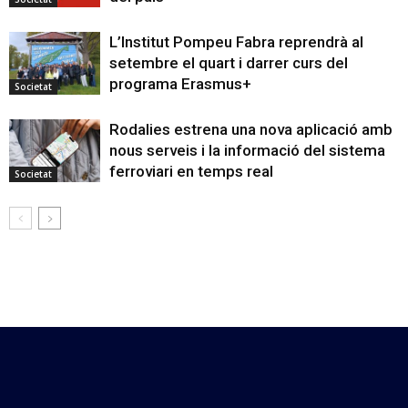
L’Institut Pompeu Fabra reprendrà al
setembre el quart i darrer curs del
programa Erasmus+
Societat
Rodalies estrena una nova aplicació amb
nous serveis i la informació del sistema
ferroviari en temps real
Societat