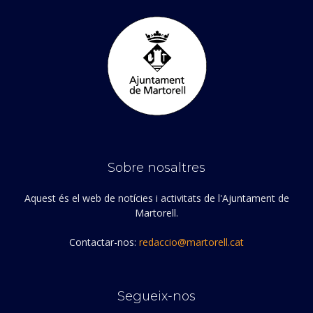
Sobre nosaltres
Aquest és el web de notícies i activitats de l'Ajuntament de
Martorell.
Contactar-nos:
redaccio@martorell.cat
Segueix-nos