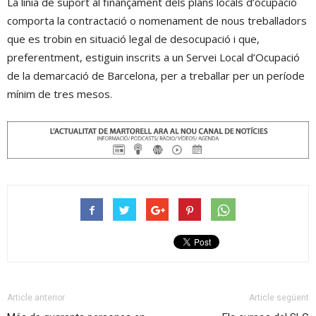
La línia de suport al finançament dels plans locals d’ocupació
comporta la contractació o nomenament de nous treballadors
que es trobin en situació legal de desocupació i que,
preferentment, estiguin inscrits a un Servei Local d’Ocupació
de la demarcació de Barcelona, per a treballar per un període
mínim de tres mesos.
Article anterior
Article següent