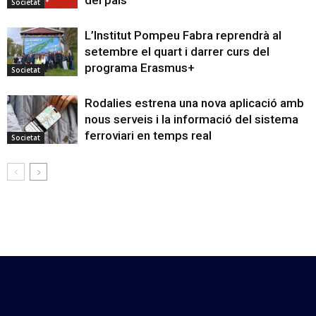
Societat
L’Institut Pompeu Fabra reprendrà al
setembre el quart i darrer curs del
programa Erasmus+
Societat
Rodalies estrena una nova aplicació amb
nous serveis i la informació del sistema
ferroviari en temps real
Societat