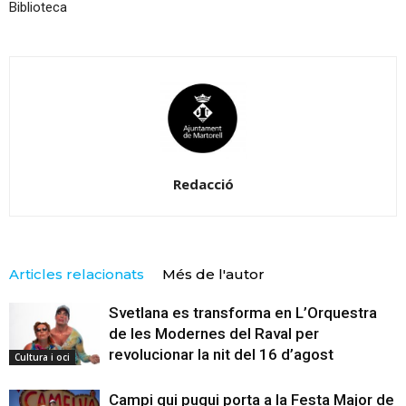
Biblioteca
Redacció
Articles relacionats
Més de l'autor
Svetlana es transforma en L’Orquestra
de les Modernes del Raval per
revolucionar la nit del 16 d’agost
Cultura i oci
Campi qui pugui porta a la Festa Major de