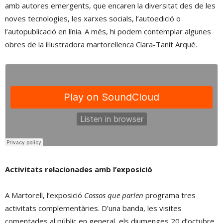
amb autores emergents, que encaren la diversitat des de les
noves tecnologies, les xarxes socials, l’autoedició o
l’autopublicació en línia. A més, hi podem contemplar algunes
obres de la il·lustradora martorellenca Clara-Tanit Arquè.
Activitats relacionades amb l’exposició
A Martorell, l’exposició
Cossos que parlen
programa tres
activitats complementàries. D’una banda, les visites
comentades al públic en general, els diumenges 20 d’octubre,