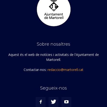
Sobre nosaltres
Aquest és el web de notícies i activitats de l'Ajuntament de
Martorell.
Contactar-nos:
redaccio@martorell.cat
Segueix-nos