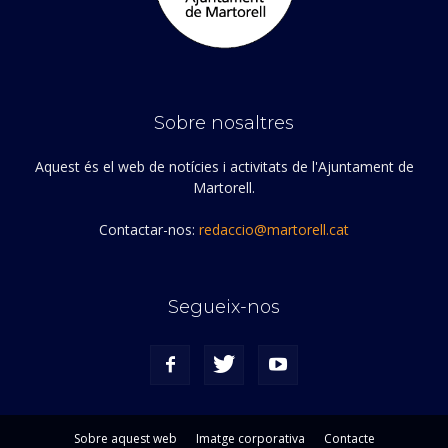
Sobre nosaltres
Aquest és el web de notícies i activitats de l'Ajuntament de
Martorell.
Contactar-nos:
redaccio@martorell.cat
Segueix-nos
Sobre aquest web
Imatge corporativa
Contacte