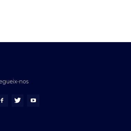
egueix-nos