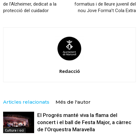
de l’Alzheimer, dedicat a la
formatius i de lleure juvenil del
protecció del cuidador
nou Jove Forma’t Cola Extra
Redacció
Articles relacionats
Més de l'autor
El Progrés manté viva la flama del
concert i el ball de Festa Major, a càrrec
de l’Orquestra Maravella
Cultura i oci