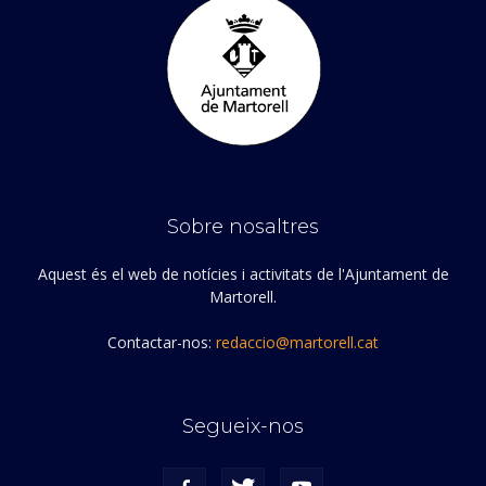
Sobre nosaltres
Aquest és el web de notícies i activitats de l'Ajuntament de
Martorell.
Contactar-nos:
redaccio@martorell.cat
Segueix-nos