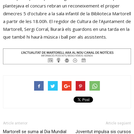
plantejava el concurs rebran un reconeixement el proper
dimecres 5 d’octubre a la sala infantil de la Biblioteca Martorell
a partir de les 18.00h. El regidor de Cultura de l’Ajuntament de
Martorell, Sergi Corral, lliurarà els guardons en una tarda en la
que també hi haurà música i ball per als assistents.
Article anterior
Article següent
Martorell se suma al Dia Mundial
Joventut impulsa sis cursos