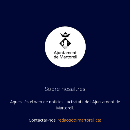
Sobre nosaltres
Aquest és el web de notícies i activitats de l'Ajuntament de
Martorell.
Contactar-nos:
redaccio@martorell.cat