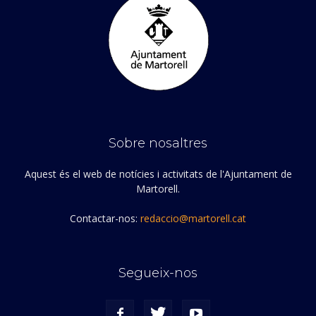
Sobre nosaltres
Aquest és el web de notícies i activitats de l'Ajuntament de
Martorell.
Contactar-nos:
redaccio@martorell.cat
Segueix-nos