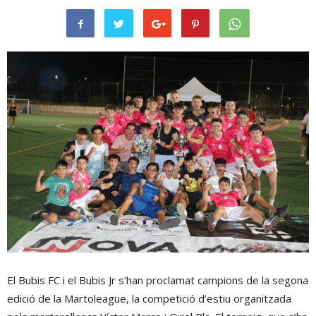
El Bubis FC i el Bubis Jr s’han proclamat campions de la segona
edició de la Martoleague, la competició d’estiu organitzada