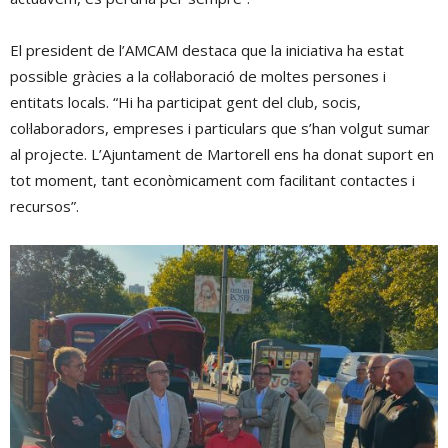
El president de l’AMCAM destaca que la iniciativa ha estat
possible gràcies a la col·laboració de moltes persones i
entitats locals. “Hi ha participat gent del club, socis,
col·laboradors, empreses i particulars que s’han volgut sumar
al projecte. L’Ajuntament de Martorell ens ha donat suport en
tot moment, tant econòmicament com facilitant contactes i
recursos”.