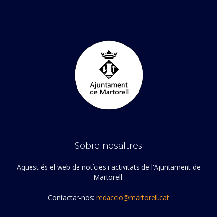
Sobre nosaltres
Aquest és el web de notícies i activitats de l'Ajuntament de
Martorell.
Contactar-nos:
redaccio@martorell.cat