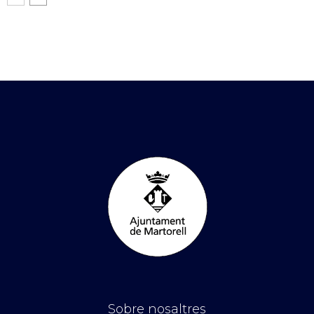
Sobre nosaltres