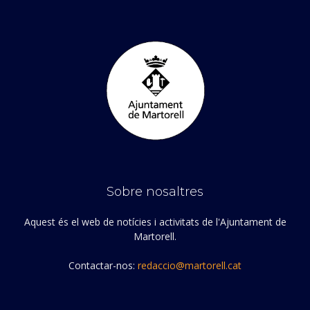
Sobre nosaltres
Aquest és el web de notícies i activitats de l'Ajuntament de
Martorell.
Contactar-nos:
redaccio@martorell.cat