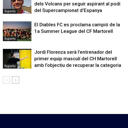
dels Volcans per seguir aspirant al podi
del Supercampionat d’Espanya
Esports
El Diables FC es proclama campió de la
1a Summer League del CF Martorell
Esports
Jordi Florenza serà l’entrenador del
primer equip masculí del CH Martorell
amb l’objectiu de recuperar la categoria
Esports