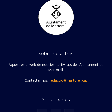
Sobre nosaltres
Aquest és el web de notícies i activitats de l'Ajuntament de
Martorell.
Contactar-nos:
redaccio@martorell.cat
Segueix-nos