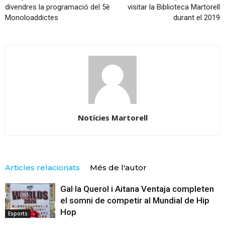
divendres la programació del 5è
visitar la Biblioteca Martorell
Monoloaddictes
durant el 2019
Notícies Martorell
Articles relacionats
Més de l'autor
Gal·la Querol i Aitana Ventaja completen
el somni de competir al Mundial de Hip
Hop
Esports