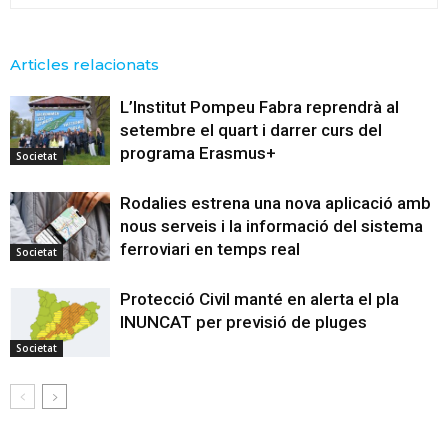
Articles relacionats
L’Institut Pompeu Fabra reprendrà al
setembre el quart i darrer curs del
programa Erasmus+
Societat
Rodalies estrena una nova aplicació amb
nous serveis i la informació del sistema
ferroviari en temps real
Societat
Protecció Civil manté en alerta el pla
INUNCAT per previsió de pluges
Societat