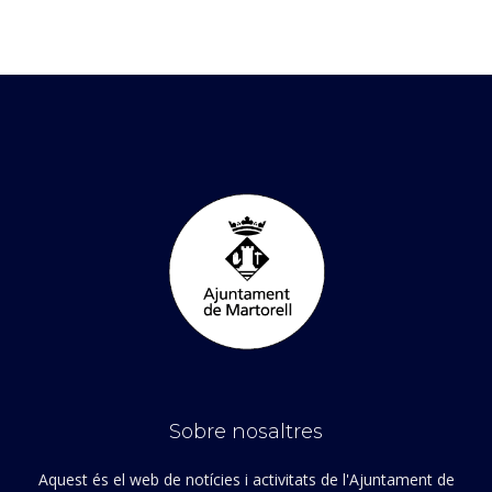
Sobre nosaltres
Aquest és el web de notícies i activitats de l'Ajuntament de