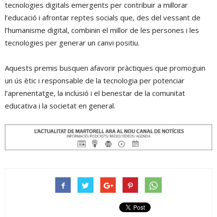
tecnologies digitals emergents per contribuir a millorar
l’educació i afrontar reptes socials que, des del vessant de
l’humanisme digital, combinin el millor de les persones i les
tecnologies per generar un canvi positiu.
Aquests premis busquen afavorir pràctiques que promoguin
un ús ètic i responsable de la tecnologia per potenciar
l’aprenentatge, la inclusió i el benestar de la comunitat
educativa i la societat en general.