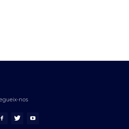
egueix-nos