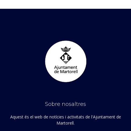
Sobre nosaltres
Aquest és el web de notícies i activitats de l'Ajuntament de
Martorell.