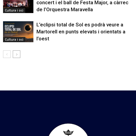
concert i el ball de Festa Major, a càrrec
de l’Orquestra Maravella
Cultura i oci
L’eclipsi total de Sol es podrà veure a
Martorell en punts elevats i orientats a
l’oest
Cultura i oci