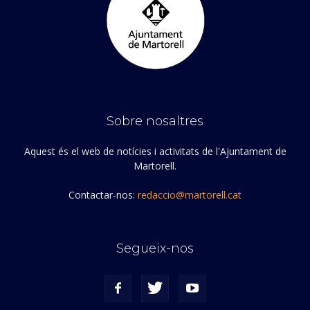
Sobre nosaltres
Aquest és el web de notícies i activitats de l'Ajuntament de
Martorell.
Contactar-nos:
redaccio@martorell.cat
Segueix-nos