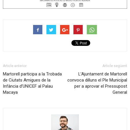
Article anterior
Article següent
Martorell participa a la Trobada
L’Ajuntament de Martorell
de Ciutats Amigues de la
convoca dilluns el Ple Municipal
Infància d’UNICEF al Palau
per a aprovar el Pressupost
Macaya
General