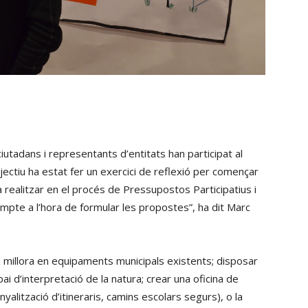
utadans i representants d’entitats han participat al
objectiu ha estat fer un exercici de reflexió per començar
realitzar en el procés de Pressupostos Participatius i
compte a l’hora de formular les propostes”, ha dit Marc
 millora en equipaments municipals existents; disposar
 d’interpretació de la natura; crear una oficina de
nyalització d’itineraris, camins escolars segurs), o la