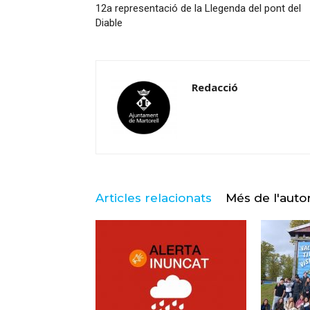
12a representació de la Llegenda del pont del
Diable
Redacció
Articles relacionats
Més de l'auto