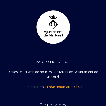
Sobre nosaltres
Aquest és el web de notícies i activitats de l'Ajuntament de
Martorell.
Contactar-nos:
redaccio@martorell.cat
Segueix-nos