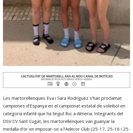
Les martorellenques Eva i Sara Rodríguez s’han proclamat
campiones d’Espanya en el campionat estatal de voleibol en
categoria infantil que ha tingut lloc a Almeria. Integrants del
DSV CV Sant Cugat, les martorellenques van guanyar la
medalla d’or en imposar-se a l’Adecor Club (25-17, 25-16 i 25-