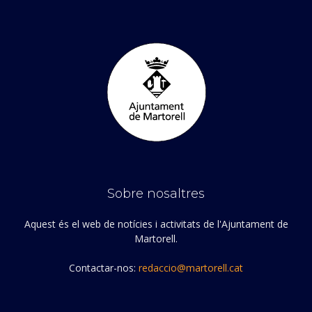
Sobre nosaltres
Aquest és el web de notícies i activitats de l'Ajuntament de
Martorell.
Contactar-nos:
redaccio@martorell.cat