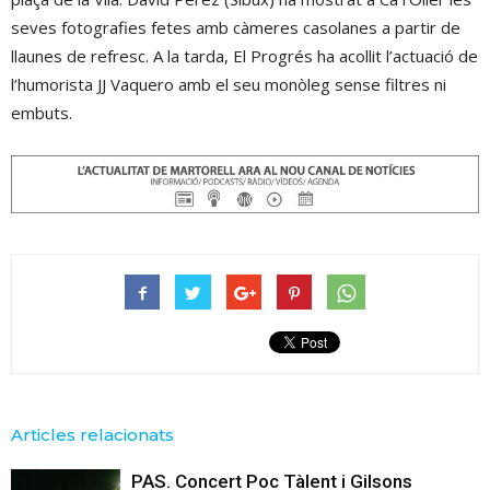
seves fotografies fetes amb càmeres casolanes a partir de
llaunes de refresc. A la tarda, El Progrés ha acollit l’actuació de
l’humorista JJ Vaquero amb el seu monòleg sense filtres ni
embuts.
Articles relacionats
PAS. Concert Poc Tàlent i Gilsons