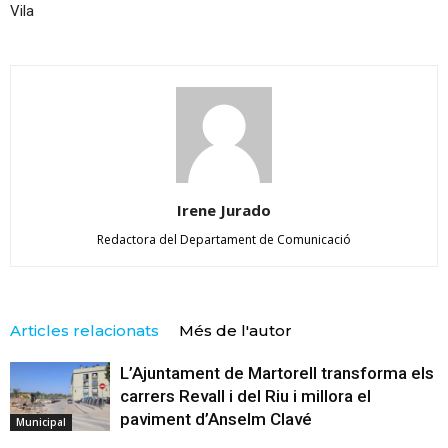
Vila
Irene Jurado
Redactora del Departament de Comunicació
Articles relacionats
Més de l'autor
L’Ajuntament de Martorell transforma els
carrers Revall i del Riu i millora el
paviment d’Anselm Clavé
Municipal