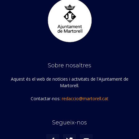
Sobre nosaltres
Aquest és el web de notícies i activitats de l'Ajuntament de
Martorell.
Contactar-nos:
redaccio@martorell.cat
Segueix-nos