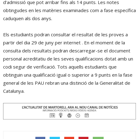
d’admissió que pot arribar fins als 14 punts. Les notes
obtingudes en les matèries examinades com a fase específica
caduquen als dos anys.
Els estudiants podran consultar el resultat de les proves a
partir del dia 29 de juny per internet . En el moment de la
consulta dels resultats podran descarregar-se el document
personal acreditatiu de les seves qualificacions dotat amb un
codi segur de verificació. Tots aquells estudiants que
obtinguin una qualificació igual o superior a 9 punts en la fase
general de les PAU rebran una distinció de la Generalitat de
Catalunya.