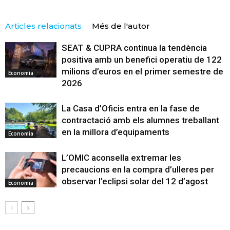
Articles relacionats
Més de l'autor
SEAT & CUPRA continua la tendència
positiva amb un benefici operatiu de 122
milions d’euros en el primer semestre de
Economia
2026
La Casa d’Oficis entra en la fase de
contractació amb els alumnes treballant
en la millora d’equipaments
Economia
L’OMIC aconsella extremar les
precaucions en la compra d’ulleres per
observar l’eclipsi solar del 12 d’agost
Economia