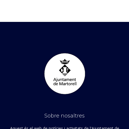
Sobre nosaltres
Aquest és el web de notícies i activitats de l'Ajuntament de