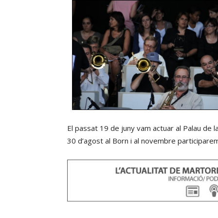
El passat 19 de juny vam actuar al Palau de 
30 d’agost al Born i al novembre participarem