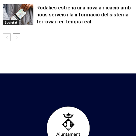
Rodalies estrena una nova aplicació amb
nous serveis i la informació del sistema
ferroviari en temps real
Societat