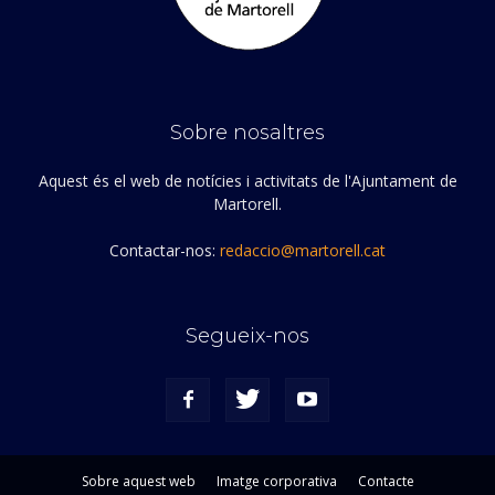
Sobre nosaltres
Aquest és el web de notícies i activitats de l'Ajuntament de
Martorell.
Contactar-nos:
redaccio@martorell.cat
Segueix-nos
Sobre aquest web
Imatge corporativa
Contacte