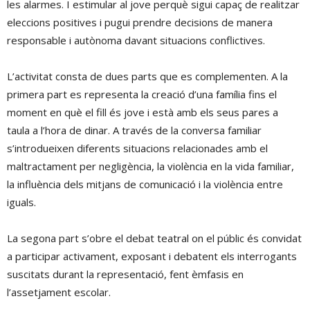
les alarmes. I estimular al jove perquè sigui capaç de realitzar
eleccions positives i pugui prendre decisions de manera
responsable i autònoma davant situacions conflictives.
L’activitat consta de dues parts que es complementen. A la
primera part es representa la creació d’una família fins el
moment en què el fill és jove i està amb els seus pares a
taula a l’hora de dinar. A través de la conversa familiar
s’introdueixen diferents situacions relacionades amb el
maltractament per negligència, la violència en la vida familiar,
la influència dels mitjans de comunicació i la violència entre
iguals.
La segona part s’obre el debat teatral on el públic és convidat
a participar activament, exposant i debatent els interrogants
suscitats durant la representació, fent èmfasis en
l’assetjament escolar.