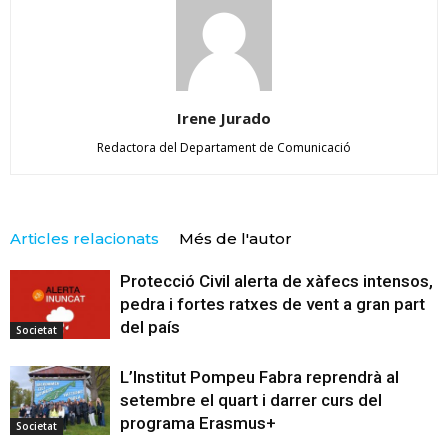
Irene Jurado
Redactora del Departament de Comunicació
Articles relacionats
Més de l'autor
Protecció Civil alerta de xàfecs intensos,
pedra i fortes ratxes de vent a gran part
del país
Societat
L’Institut Pompeu Fabra reprendrà al
setembre el quart i darrer curs del
programa Erasmus+
Societat