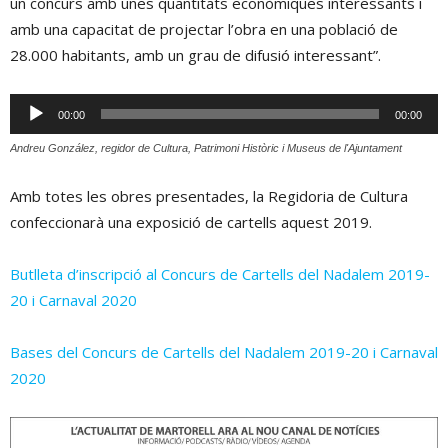
un concurs amb unes quantitats econòmiques interessants i
amb una capacitat de projectar l’obra en una població de
28.000 habitants, amb un grau de difusió interessant”.
Reproductor
00:00
00:00
d'àudio
Andreu González, regidor de Cultura, Patrimoni Històric i Museus de l'Ajuntament
Amb totes les obres presentades, la Regidoria de Cultura
confeccionarà una exposició de cartells aquest 2019.
Butlleta d’inscripció al Concurs de Cartells del Nadalem 2019-
20 i Carnaval 2020
Bases del Concurs de Cartells del Nadalem 2019-20 i Carnaval
2020