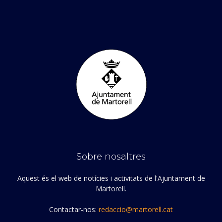
Sobre nosaltres
Aquest és el web de notícies i activitats de l'Ajuntament de
Martorell.
Contactar-nos:
redaccio@martorell.cat