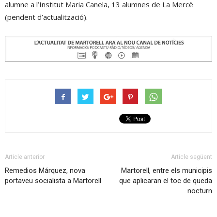
alumne a l’Institut Maria Canela, 13 alumnes de La Mercè
(pendent d’actualització).
Article anterior
Article següent
Remedios Márquez, nova
Martorell, entre els municipis
portaveu socialista a Martorell
que aplicaran el toc de queda
nocturn