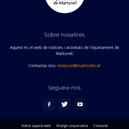
Sobre nosaltres
Aquest és el web de notícies i activitats de l'Ajuntament de
Martorell.
Contactar-nos:
redaccio@martorell.cat
Segueix-nos
Sobre aquest web
Imatge corporativa
Contacte