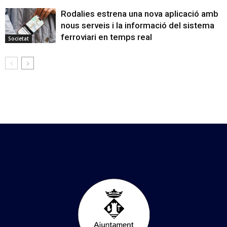
Rodalies estrena una nova aplicació amb
nous serveis i la informació del sistema
ferroviari en temps real
Societat