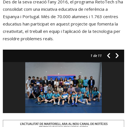
Des de la seva creació l’any 2016, el programa RetoTech s’ha
consolidat com una iniciativa educativa de referència a
Espanya i Portugal. Més de 70.000 alumnes i 1.763 centres
educatius han participat en aquest projecte que fomenta la
creativitat, el treball en equip i l’aplicació de la tecnologia per
resoldre problemes reals.
1
de 11