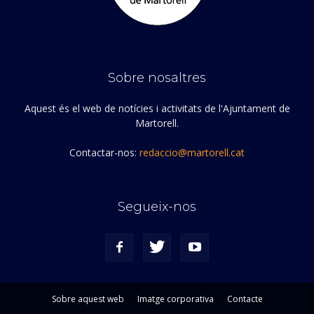
Sobre nosaltres
Aquest és el web de notícies i activitats de l'Ajuntament de
Martorell.
Contactar-nos:
redaccio@martorell.cat
Segueix-nos
Sobre aquest web
Imatge corporativa
Contacte