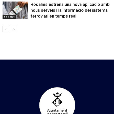
Rodalies estrena una nova aplicació amb
nous serveis i la informació del sistema
ferroviari en temps real
Societat