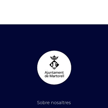
Sobre nosaltres