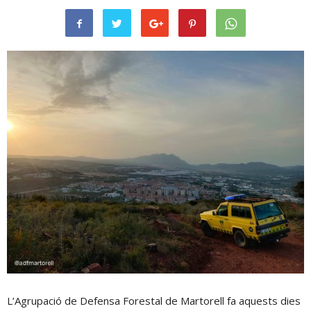
L’Agrupació de Defensa Forestal de Martorell fa aquests dies