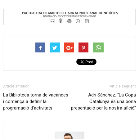
Article anterior
Article següent
La Biblioteca torna de vacances
Adri Sánchez: “La Copa
i comença a definir la
Catalunya és una bona
programació d’activitats
presentació per la nostra afició”