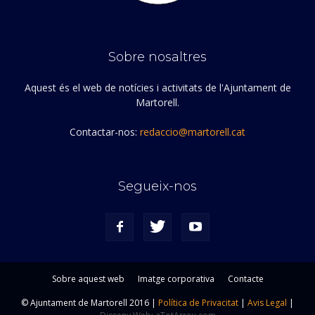
Sobre nosaltres
Aquest és el web de notícies i activitats de l'Ajuntament de
Martorell.
Contactar-nos:
redaccio@martorell.cat
Segueix-nos
Sobre aquest web
Imatge corporativa
Contacte
© Ajuntament de Martorell 2016 |
Política de Privacitat
|
Avis Legal
|