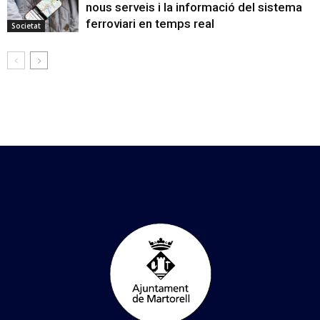
nous serveis i la informació del sistema
ferroviari en temps real
Societat