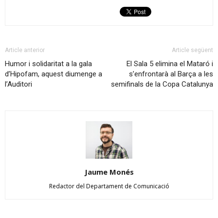
Article anterior
Article següent
Humor i solidaritat a la gala
El Sala 5 elimina el Mataró i
d’Hipofam, aquest diumenge a
s’enfrontarà al Barça a les
l’Auditori
semifinals de la Copa Catalunya
Jaume Monés
Redactor del Departament de Comunicació