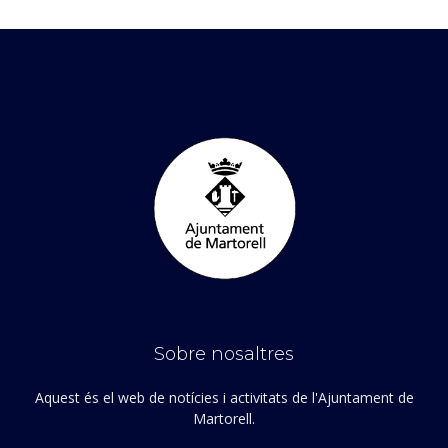
Sobre nosaltres
Aquest és el web de notícies i activitats de l'Ajuntament de
Martorell.