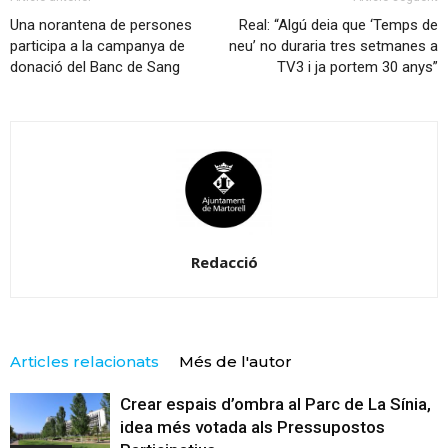
Una norantena de persones
Real: “Algú deia que ‘Temps de
participa a la campanya de
neu’ no duraria tres setmanes a
donació del Banc de Sang
TV3 i ja portem 30 anys”
Redacció
Articles relacionats
Més de l'autor
Crear espais d’ombra al Parc de La Sínia,
idea més votada als Pressupostos