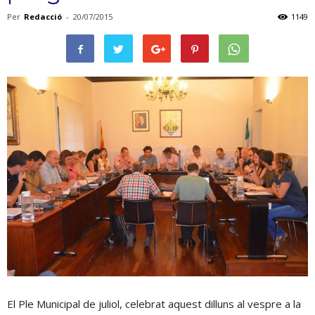
Per
Redacció
-
20/07/2015
1149
El Ple Municipal de juliol, celebrat aquest dilluns al vespre a la