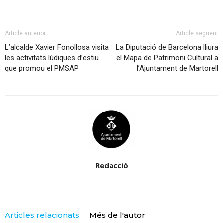
Article anterior
Article següent
L’alcalde Xavier Fonollosa visita
La Diputació de Barcelona lliura
les activitats lúdiques d’estiu
el Mapa de Patrimoni Cultural a
que promou el PMSAP
l’Ajuntament de Martorell
Redacció
Articles relacionats
Més de l'autor