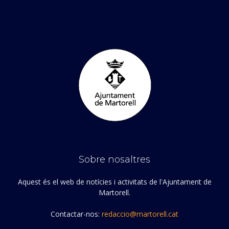
Sobre nosaltres
Aquest és el web de notícies i activitats de l'Ajuntament de
Martorell.
Contactar-nos:
redaccio@martorell.cat