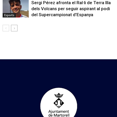
Sergi Pérez afronta el Ral·li de Terra Illa
dels Volcans per seguir aspirant al podi
del Supercampionat d’Espanya
Esports