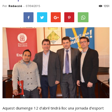
Per
Redacció
-
07/04/2015
1351
Aquest diumenge 12 d’abril tindrà lloc una jornada d’esport