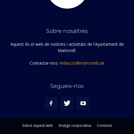
Sobre nosaltres
Aquest és el web de notícies i activitats de l'Ajuntament de
Martorell.
Contactar-nos:
redaccio@martorell.cat
Segueix-nos
Sobre aquest web
Imatge corporativa
Contacte