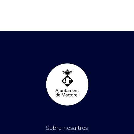
Sobre nosaltres