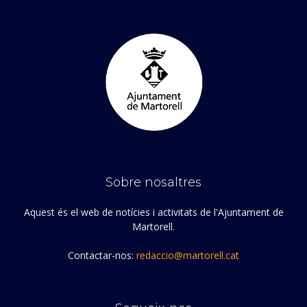
Sobre nosaltres
Aquest és el web de notícies i activitats de l'Ajuntament de
Martorell.
Contactar-nos:
redaccio@martorell.cat