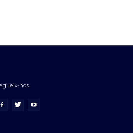
egueix-nos