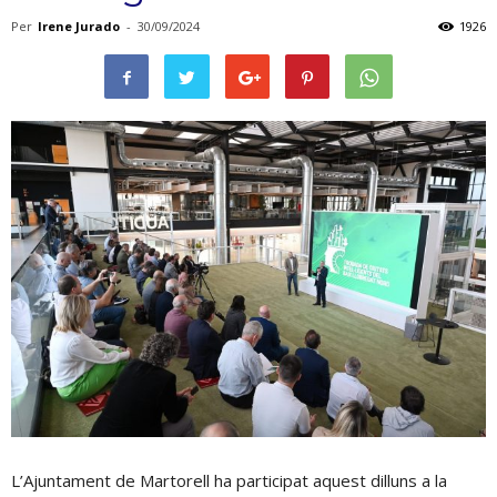
Per
Irene Jurado
-
30/09/2024
1926
L’Ajuntament de Martorell ha participat aquest dilluns a la