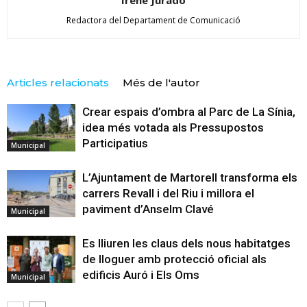
Redactora del Departament de Comunicació
Articles relacionats
Més de l'autor
Crear espais d’ombra al Parc de La Sínia,
idea més votada als Pressupostos
Participatius
Municipal
L’Ajuntament de Martorell transforma els
carrers Revall i del Riu i millora el
paviment d’Anselm Clavé
Municipal
Es lliuren les claus dels nous habitatges
de lloguer amb protecció oficial als
edificis Auró i Els Oms
Municipal