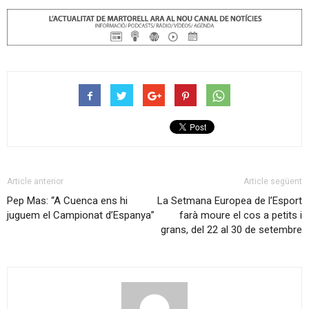
Article anterior
Article següent
Pep Mas: “A Cuenca ens hi
La Setmana Europea de l’Esport
juguem el Campionat d’Espanya”
farà moure el cos a petits i
grans, del 22 al 30 de setembre