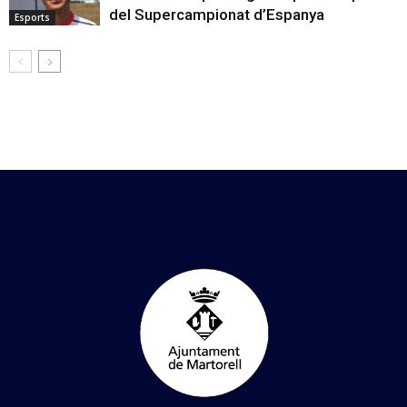
del Supercampionat d’Espanya
Esports