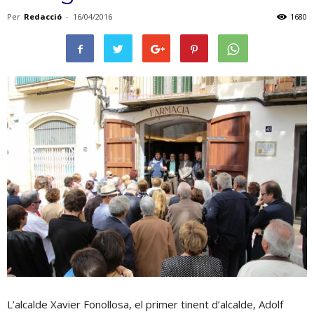
Per
Redacció
-
16/04/2016
1680
L’alcalde Xavier Fonollosa, el primer tinent d’alcalde, Adolf