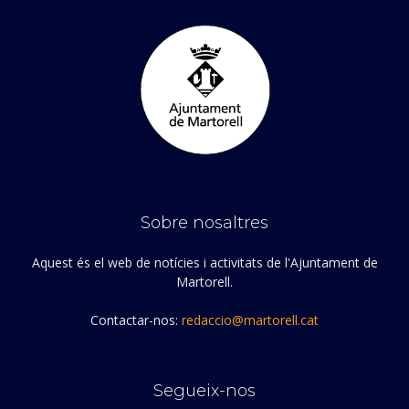
Sobre nosaltres
Aquest és el web de notícies i activitats de l'Ajuntament de
Martorell.
Contactar-nos:
redaccio@martorell.cat
Segueix-nos