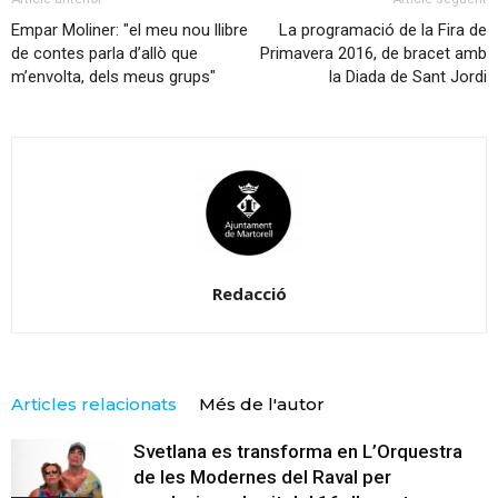
Empar Moliner: "el meu nou llibre
La programació de la Fira de
de contes parla d’allò que
Primavera 2016, de bracet amb
m’envolta, dels meus grups"
la Diada de Sant Jordi
Redacció
Articles relacionats
Més de l'autor
Svetlana es transforma en L’Orquestra
de les Modernes del Raval per