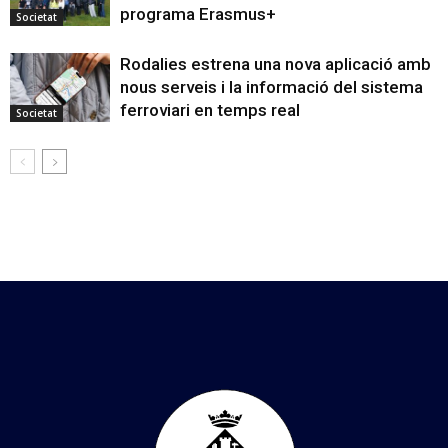
programa Erasmus+
Societat
Rodalies estrena una nova aplicació amb
nous serveis i la informació del sistema
ferroviari en temps real
Societat