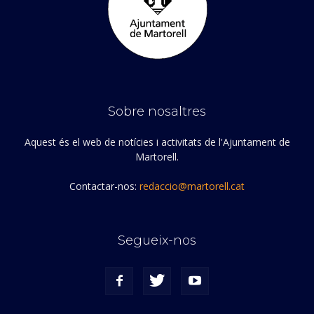
Sobre nosaltres
Aquest és el web de notícies i activitats de l'Ajuntament de
Martorell.
Contactar-nos:
redaccio@martorell.cat
Segueix-nos