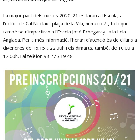
La major part dels cursos 2020-21 es faran a l’Escola, a
l’edifici de Cal Nicolau –plaça de la Vila, numero 7-, tot i que
també se n’impartiran a l’Escola José Echegaray i a la Lola
Anglada. Per a més informació, l’horari d’atenció és de dilluns a
divendres de 15.15 a 22.00h i els dimarts, també, de 10.00 a
12.00h, i al telèfon 93 775 19 48.