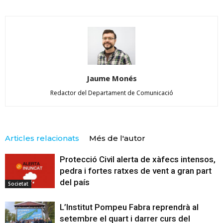
Jaume Monés
Redactor del Departament de Comunicació
Articles relacionats
Més de l'autor
Protecció Civil alerta de xàfecs intensos,
pedra i fortes ratxes de vent a gran part
del país
Societat
L’Institut Pompeu Fabra reprendrà al
setembre el quart i darrer curs del