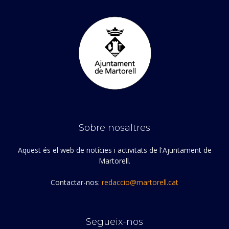
Sobre nosaltres
Aquest és el web de notícies i activitats de l'Ajuntament de
Martorell.
Contactar-nos:
redaccio@martorell.cat
Segueix-nos