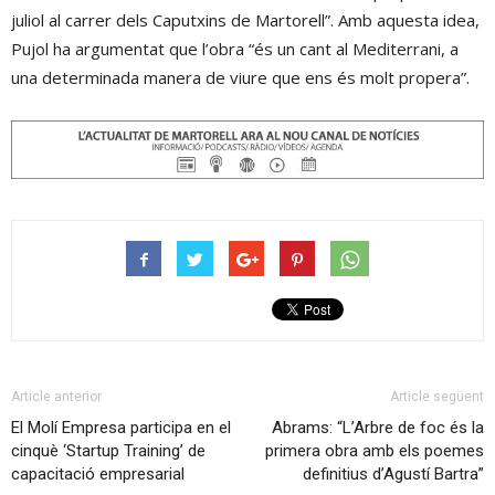
juliol al carrer dels Caputxins de Martorell”. Amb aquesta idea,
Pujol ha argumentat que l’obra “és un cant al Mediterrani, a
una determinada manera de viure que ens és molt propera”.
Article anterior
Article següent
El Molí Empresa participa en el
Abrams: “L’Arbre de foc és la
cinquè ‘Startup Training’ de
primera obra amb els poemes
capacitació empresarial
definitius d’Agustí Bartra”