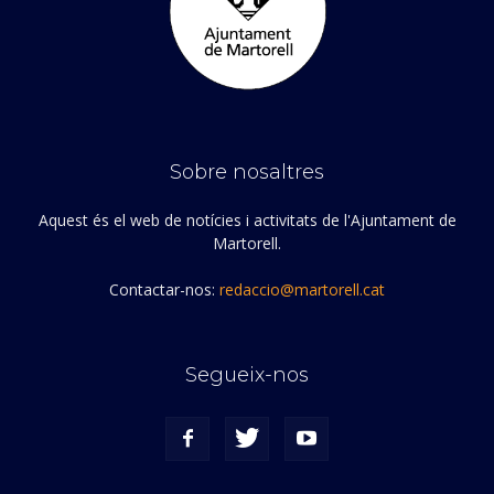
Sobre nosaltres
Aquest és el web de notícies i activitats de l'Ajuntament de
Martorell.
Contactar-nos:
redaccio@martorell.cat
Segueix-nos