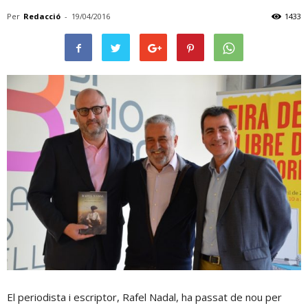
Per
Redacció
-
19/04/2016
1433
El periodista i escriptor, Rafel Nadal, ha passat de nou per