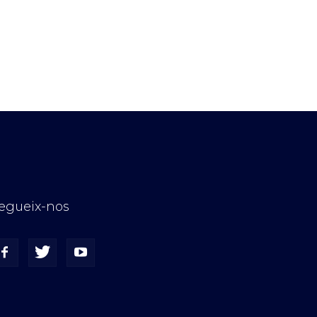
egueix-nos